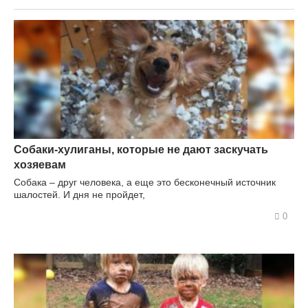
Собаки-хулиганы, которые не дают заскучать
хозяевам
Собака – друг человека, а еще это бесконечный источник
шалостей. И дня не пройдет,
0