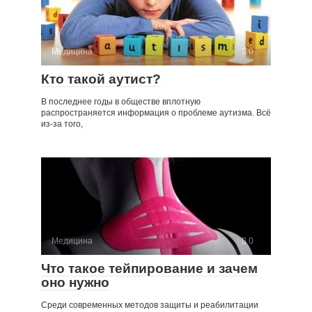
Медицина
0
Кто такой аутист?
В последнее годы в обществе вплотную
распространяется информация о проблеме аутизма. Всё
из-за того,
Медицина
0
Что такое тейпирование и зачем
оно нужно
Среди современных методов защиты и реабилитации