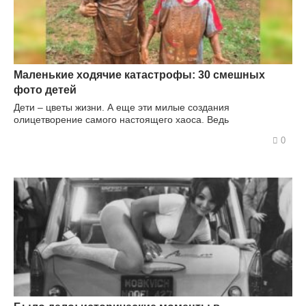
Маленькие ходячие катастрофы: 30 смешных
фото детей
Дети – цветы жизни. А еще эти милые создания
олицетворение самого настоящего хаоса. Ведь
0