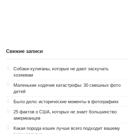
Свежие записи
Собаки-хулиганы, которые не дают заскучать
хозяевам
Маленькие ходячие катастрофы: 30 смешных фото
детей
Было дело: исторические моменты в фотографиях
25 фактов о США, которых не знает большинство
американцев
Какая порода кошек лучше всего подходит вашему