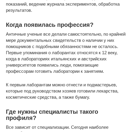
показаний, ведение журнала экспериментов, обработка
результатов.
Когда появилась профессия?
Античные ученые все делали самостоятельно, по крайней
мере документальных свидетельств о наличии у них
помощников с подобными обязанностями не осталось.
Первые упоминания о лаборантах относятся к 12 веку,
когда в лабораториях итальянских и австрийских
университетов появились люди, помогающие
профессорам готовить лаборатории к занятиям.
К первым лаборантам можно отнести и подмастерьев,
которые под руководством хозяев готовили лекарства,
косметические средства, а также
бумагу.
Где нужны специалисты такого
профиля?
Все зависит от специализации. Сегодня наиболее