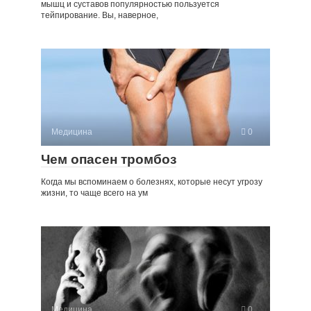
мышц и суставов популярностью пользуется
тейпирование. Вы, наверное,
Медицина
0
Чем опасен тромбоз
Когда мы вспоминаем о болезнях, которые несут угрозу
жизни, то чаще всего на ум
Медицина
0