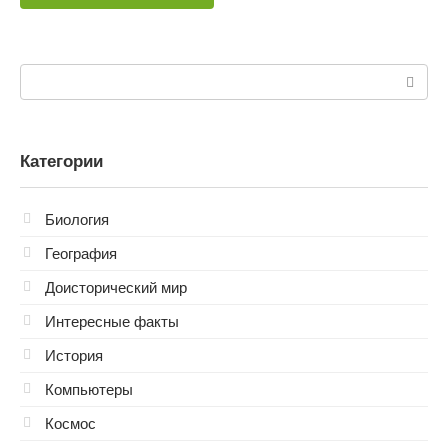
Поиск:
Категории
Биология
География
Доисторический мир
Интересные факты
История
Компьютеры
Космос