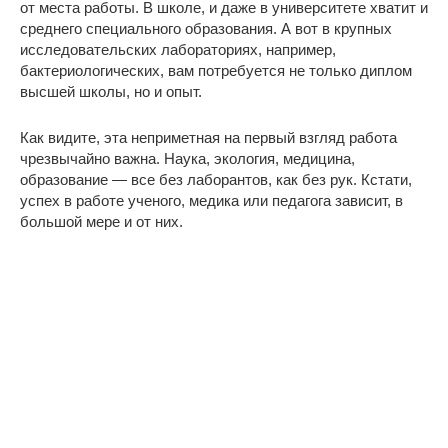
от места работы. В школе, и даже в университете хватит и
среднего специального образования. А вот в крупных
исследовательских лабораториях, например,
бактериологических, вам потребуется не только диплом
высшей школы, но и опыт.
Как видите, эта неприметная на первый взгляд работа
чрезвычайно важна. Наука, экология, медицина,
образование — все без лаборантов, как без рук. Кстати,
успех в работе ученого, медика или педагога зависит, в
большой мере и от них.