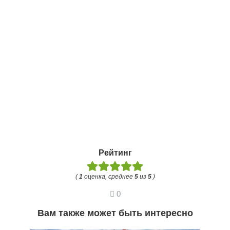
Рейтинг
(
1
оценка, среднее
5
из
5
)
0
Вам также может быть интересно