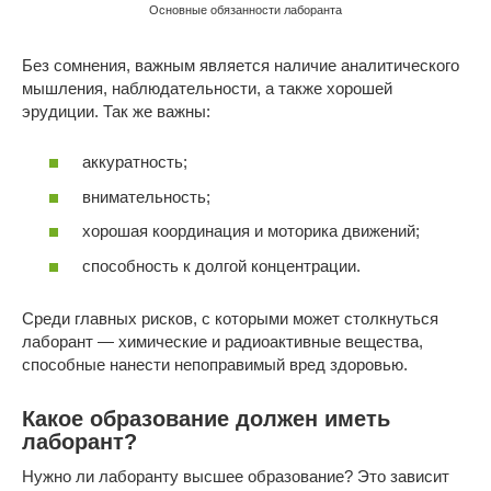
Основные обязанности лаборанта
Без сомнения, важным является наличие аналитического
мышления, наблюдательности, а также хорошей
эрудиции. Так же важны:
аккуратность;
внимательность;
хорошая координация и моторика движений;
способность к долгой концентрации.
Среди главных рисков, с которыми может столкнуться
лаборант — химические и радиоактивные вещества,
способные нанести непоправимый вред здоровью.
Какое образование должен иметь
лаборант?
Нужно ли лаборанту высшее образование? Это зависит