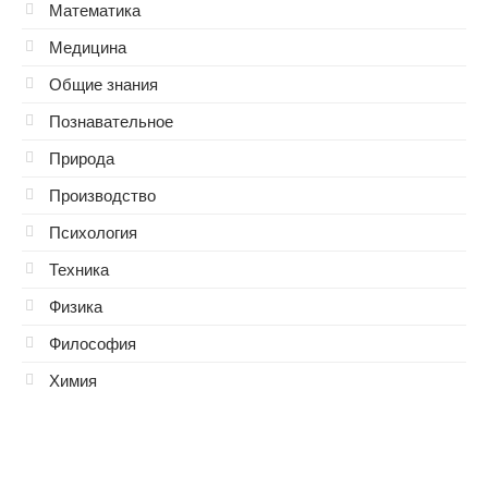
Математика
Медицина
Общие знания
Познавательное
Природа
Производство
Психология
Техника
Физика
Философия
Химия