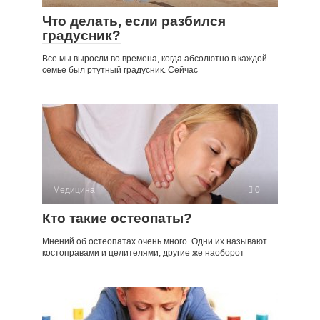
Что делать, если разбился
градусник?
Все мы выросли во времена, когда абсолютно в каждой
семье был ртутный градусник. Сейчас
Медицина
0
Кто такие остеопаты?
Мнений об остеопатах очень много. Одни их называют
костоправами и целителями, другие же наоборот