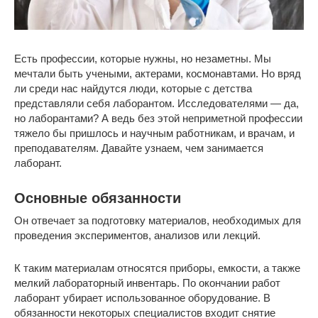
Есть профессии, которые нужны, но незаметны. Мы
мечтали быть учеными, актерами, космонавтами. Но вряд
ли среди нас найдутся люди, которые с детства
представляли себя лаборантом. Исследователями — да,
но лаборантами? А ведь без этой неприметной профессии
тяжело бы пришлось и научным работникам, и врачам, и
преподавателям. Давайте узнаем, чем занимается
лаборант.
Основные обязанности
Он отвечает за подготовку материалов, необходимых для
проведения экспериментов, анализов или лекций.
К таким материалам относятся приборы, емкости, а также
мелкий лабораторный инвентарь. По окончании работ
лаборант убирает использованное оборудование. В
обязанности некоторых специалистов входит снятие