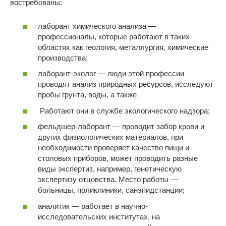
востребованы:
лаборант химического анализа —
профессионалы, которые работают в таких
областях как геология, металлургия, химические
производства;
лаборант-эколог — люди этой профессии
проводят анализ
природных ресурсов,
исследуют
пробы грунта, воды, а также
Работают они в службе экологического надзора;
фельдшер-лаборант — проводит забор крови и
других физиологических материалов, при
необходимости проверяет качество пищи и
столовых приборов, может проводить разные
виды экспертиз, например, генетическую
экспертизу отцовства. Место работы —
больницы, поликлиники, санэпидстанции;
аналитик — работает в научно-
исследовательских институтах, на