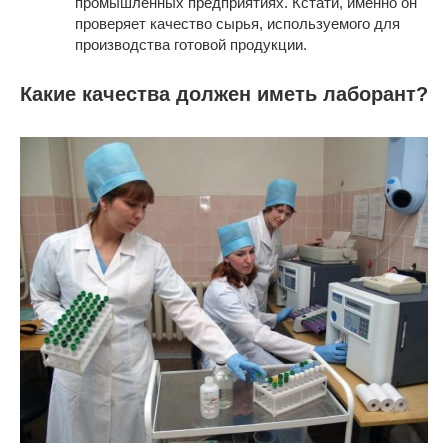
промышленных предприятиях. Кстати, именно он
проверяет качество сырья, используемого для
производства готовой продукции.
Какие качества должен иметь лаборант?