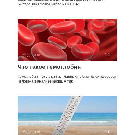
быстро занял свое место на наших
Медицина
0
Что такое гемоглобин
Гемоглобин – это один из главных показателей здоровья
человека в анализе крови. А так
Медицина
1