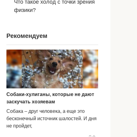
Что такое холод с точки зрения
физики?
Рекомендуем
Собаки-хулиганы, которые не дают
заскучать хозяевам
Собака – друг человека, а еще это
бесконечный источник шалостей. И дня
не пройдет,