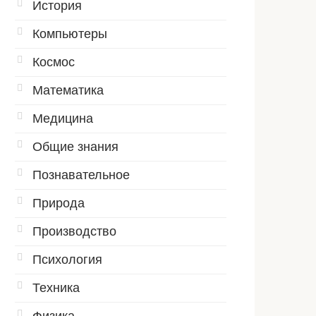
История
Компьютеры
Космос
Математика
Медицина
Общие знания
Познавательное
Природа
Производство
Психология
Техника