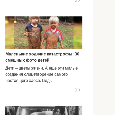
0
Маленькие ходячие катастрофы: 30
смешных фото детей
Дети – цветы жизни. А еще эти милые
создания олицетворение самого
настоящего хаоса. Ведь
0