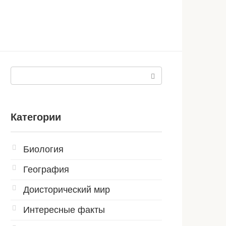
Поиск:
Категории
Биология
География
Доисторический мир
Интересные факты