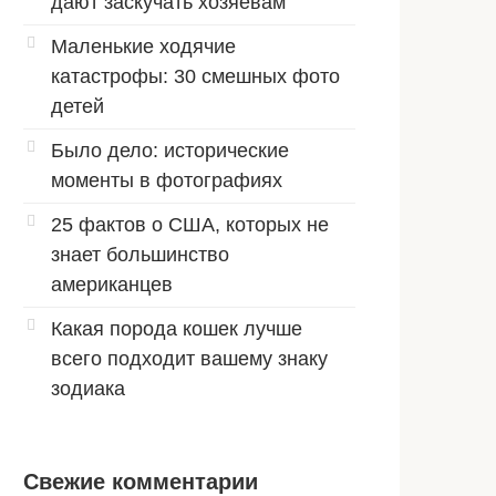
дают заскучать хозяевам
Маленькие ходячие
катастрофы: 30 смешных фото
детей
Было дело: исторические
моменты в фотографиях
25 фактов о США, которых не
знает большинство
американцев
Какая порода кошек лучше
всего подходит вашему знаку
зодиака
Свежие комментарии