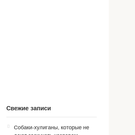
Свежие записи
Собаки-хулиганы, которые не