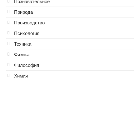
Познавательное
Природа
Производство
Психология
Техника
Физика
Философия
Химия