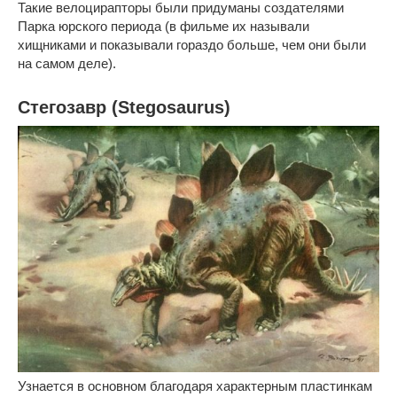
Такие велоцирапторы были придуманы создателями
Парка юрского периода (в фильме их называли
хищниками и показывали гораздо больше, чем они были
на самом деле).
Стегозавр (Stegosaurus)
Узнается в основном благодаря характерным пластинкам