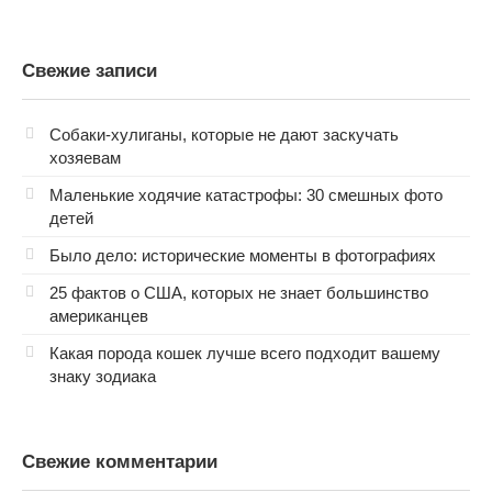
Свежие записи
Собаки-хулиганы, которые не дают заскучать
хозяевам
Маленькие ходячие катастрофы: 30 смешных фото
детей
Было дело: исторические моменты в фотографиях
25 фактов о США, которых не знает большинство
американцев
Какая порода кошек лучше всего подходит вашему
знаку зодиака
Свежие комментарии