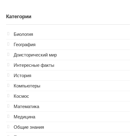
Категории
Биология
География
Доисторический мир
Интересные факты
История
Компьютеры
Космос
Математика
Медицина
Общие знания