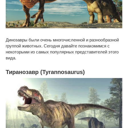
Динозавры были очень многочисленной и разнообразной
группой животных. Сегодня давайте познакомимся с
некоторыми из самых популярных представителей этого
вида.
Тиранозавр (Tyrannosaurus)