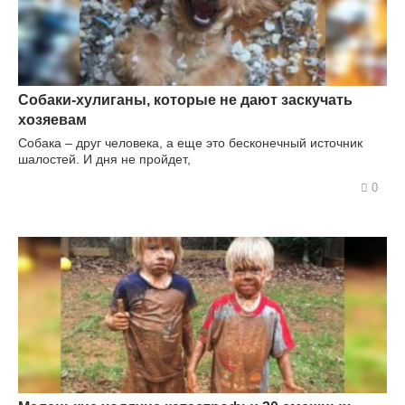
Собаки-хулиганы, которые не дают заскучать
хозяевам
Собака – друг человека, а еще это бесконечный источник
шалостей. И дня не пройдет,
0