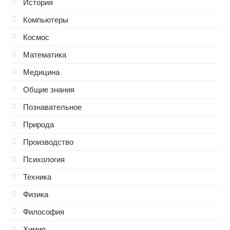
История
Компьютеры
Космос
Математика
Медицина
Общие знания
Познавательное
Природа
Производство
Психология
Техника
Физика
Философия
Химия