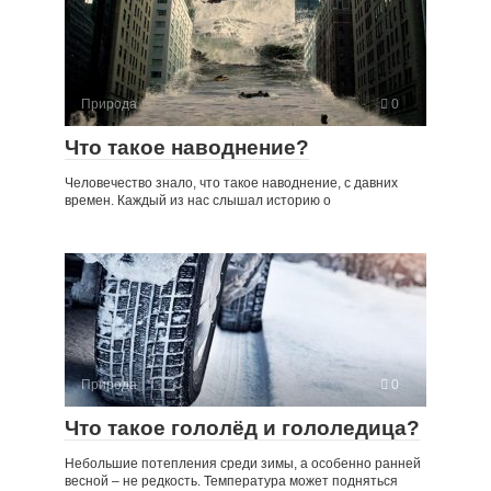
Природа
0
Что такое наводнение?
Человечество знало, что такое наводнение, с давних
времен. Каждый из нас слышал историю о
Природа
0
Что такое гололёд и гололедица?
Небольшие потепления среди зимы, а особенно ранней
весной – не редкость. Температура может подняться