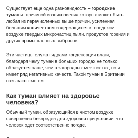
Существует еще одна разновидность –
городские
туманы
, причиной возникновения которых может быть
любая из перечисленных выше причин, усиленная
большим количеством содержащихся в городском
воздухе твердых микрочастиц пыли, продуктов горения и
других промышленных выбросов.
Эти частицы служат ядрами конденсации влаги,
благодаря чему туман в больших городах не только
образуется чаще, чем в загородных местностях, но и
имеет ряд негативных качеств. Такой туман в Британии
называют смогом.
Как туман влияет на здоровье
человека?
Обычный туман, образующийся в чистом воздухе,
совершенно безвреден для здоровья при условии, что
человек одет соответственно погоде.