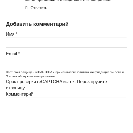
Ответить
Добавить комментарий
Имя
*
Email
*
Этот сайт защищен reCAPTCHA и применяются
Политика конфиденциальности
и
Условия обслуживания
применять.
Срок проверки reCAPTCHA истек. Перезагрузите
страницу.
Комментарий