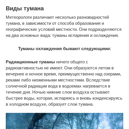
Виды тумана
Метеорологи различают несколько разновидностей
тумана, в зависимости от способа образования и
географических условий местности. Они подразделяются
на два основных вида: туманы испарения и охлаждения.
Туманы охлаждения бывают следующими:
Радиационные туманы
ничего общего с
радиоактивностью не имеют. Они образуются летом в
вечернее и ночное время, преимущественно над озерами,
реками либо низменными местностями. Вследствие
солнечной радиации вода в водоемах нагревается в
течение дня. Ночью нижние слои воздуха остывают
быстрее воды, которая, испаряясь и вновь конденсируясь
в холодном воздухе, образует слои тумана.