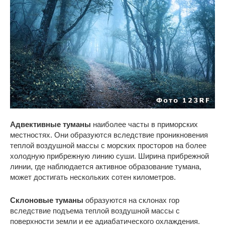
Адвективные туманы
наиболее часты в приморских
местностях. Они образуются вследствие проникновения
теплой воздушной массы с морских просторов на более
холодную прибрежную линию суши. Ширина прибрежной
линии, где наблюдается активное образование тумана,
может достигать нескольких сотен километров.
Склоновые туманы
образуются на склонах гор
вследствие подъема теплой воздушной массы с
поверхности земли и ее адиабатического охлаждения.