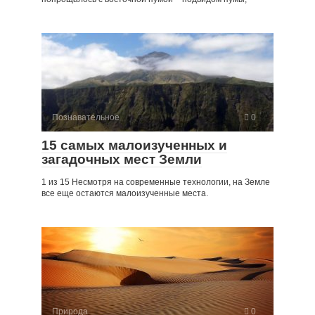
Познавательное
0
15 самых малоизученных и
загадочных мест Земли
1 из 15 Несмотря на современные технологии, на Земле
все еще остаются малоизученные места.
Природа
0