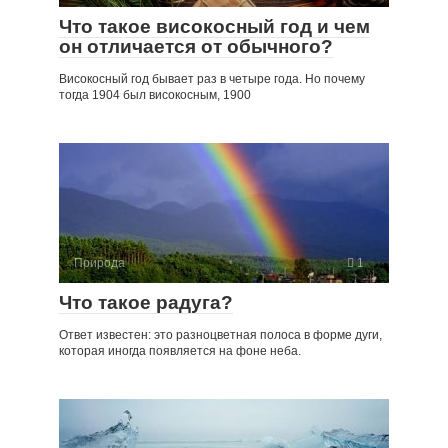
Что такое високосный год и чем
он отличается от обычного?
Високосный год бывает раз в четыре года. Но почему
тогда 1904 был високосным, 1900
Природа
1
Что такое радуга?
Ответ известен: это разноцветная полоса в форме дуги,
которая иногда появляется на фоне неба.