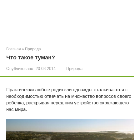
Главная
»
Природа
Что такое туман?
Опубликовано:
20.03.2014
Природа
Практически любые родители однажды сталкиваются с
необходимостью отвечать на множество вопросов своего
ребенка, раскрывая перед ним устройство окружающего
нас мира.