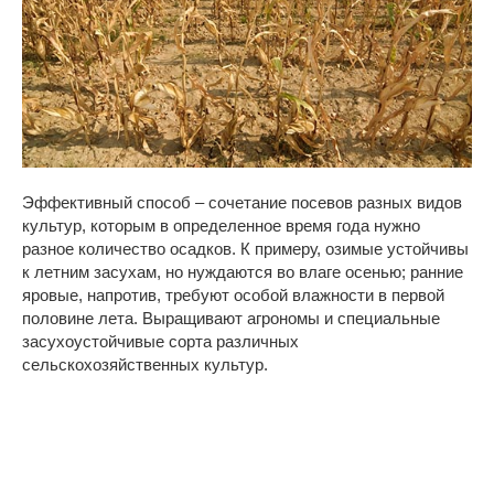
Эффективный способ – сочетание посевов разных видов
культур, которым в определенное время года нужно
разное количество осадков. К примеру, озимые устойчивы
к летним засухам, но нуждаются во влаге осенью; ранние
яровые, напротив, требуют особой влажности в первой
половине лета. Выращивают агрономы и специальные
засухоустойчивые сорта различных
сельскохозяйственных культур.