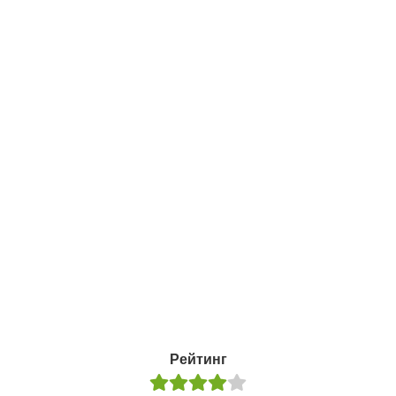
Рейтинг