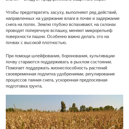
Чтобы предотвратить засуху, выполняют ряд действий,
направленных на удержание влаги в почве и задержание
снега на полях. Землю глубоко вспахивают, на склонах
проводят поперечную вспашку, меняют микрорельеф
поверхности пашни. Особенно важно делать это на
почвах с высокой плотностью.
При помощи шлейфования, боронования, культивации
почву стараются поддерживать в рыхлом состоянии.
Помогает поддержать жизнеспособность растений
своевременная подпитка удобрениями, регулирование
процессов таяния снега, ускоренная предпосевная
подготовка грунта.