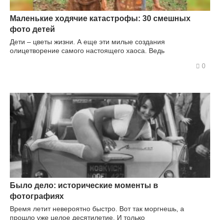
Маленькие ходячие катастрофы: 30 смешных
фото детей
Дети – цветы жизни. А еще эти милые создания
олицетворение самого настоящего хаоса. Ведь
0
Было дело: исторические моменты в
фотографиях
Время летит невероятно быстро. Вот так моргнешь, а
прошло уже целое десятилетие. И только