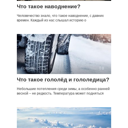
Что такое наводнение?
Человечество знало, что такое наводнение, с давних
времен. Каждый из нас слышал историю о
Природа
0
Что такое гололёд и гололедица?
Небольшие потепления среди зимы, а особенно ранней
весной – не редкость. Температура может подняться