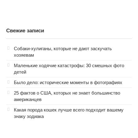
Свежие записи
Собаки-хулиганы, которые не дают заскучать
хозяевам
Маленькие ходячие катастрофы: 30 смешных фото
детей
Было дело: исторические моменты в фотографиях
25 фактов о США, которых не знает большинство
американцев
Какая порода кошек лучше всего подходит вашему
знаку зодиака