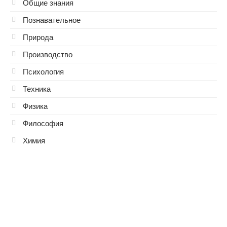
Общие знания
Познавательное
Природа
Производство
Психология
Техника
Физика
Философия
Химия