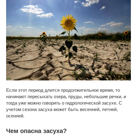
Если этот период длится продолжительное время, то
начинают пересыхать озера, пруды, небольшие речки, и
тогда уже можно говорить о гидрологической засухе. С
учетом сезона засуха может быть весенней, летней,
осенней.
Чем опасна засуха?