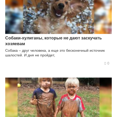
Собаки-хулиганы, которые не дают заскучать
хозяевам
Собака – друг человека, а еще это бесконечный источник
шалостей. И дня не пройдет,
0