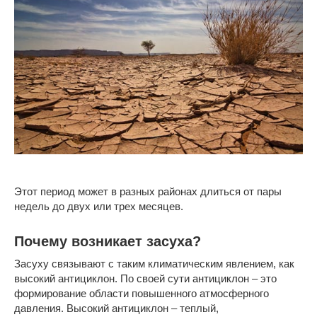
Этот период может в разных районах длиться от пары
недель до двух или трех месяцев.
Почему возникает засуха?
Засуху связывают с таким климатическим явлением, как
высокий антициклон. По своей сути
антициклон
– это
формирование области повышенного атмосферного
давления. Высокий антициклон – теплый,