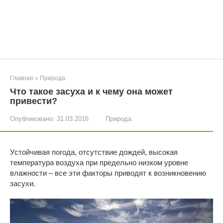
Главная
»
Природа
Что такое засуха и к чему она может
привести?
Опубликовано:
31.03.2016
Природа
Устойчивая погода, отсутствие дождей, высокая
температура воздуха при предельно низком уровне
влажности – все эти факторы приводят к возникновению
засухи.