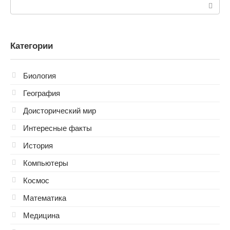
Поиск:
Категории
Биология
География
Доисторический мир
Интересные факты
История
Компьютеры
Космос
Математика
Медицина