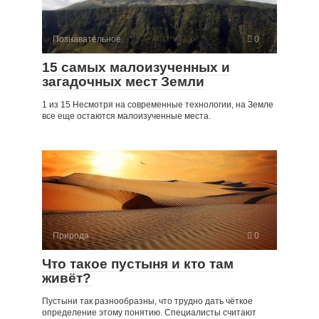
Познавательное
0
15 самых малоизученных и
загадочных мест Земли
1 из 15 Несмотря на современные технологии, на Земле
все еще остаются малоизученные места.
Природа
0
Что такое пустыня и кто там
живёт?
Пустыни так разнообразны, что трудно дать чёткое
определение этому понятию. Специалисты считают