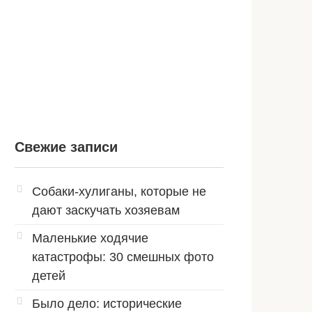
Свежие записи
Собаки-хулиганы, которые не
дают заскучать хозяевам
Маленькие ходячие
катастрофы: 30 смешных фото
детей
Было дело: исторические