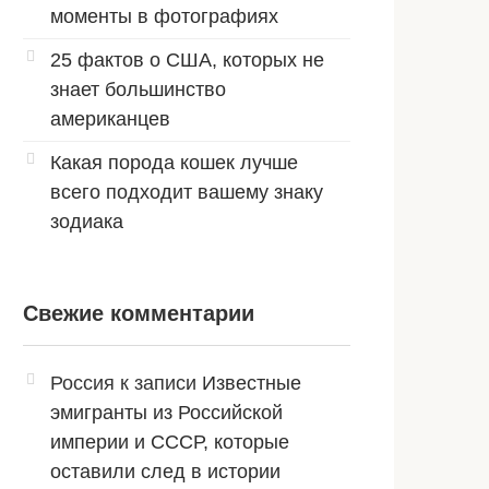
моменты в фотографиях
25 фактов о США, которых не
знает большинство
американцев
Какая порода кошек лучше
всего подходит вашему знаку
зодиака
Свежие комментарии
Россия
к записи
Известные
эмигранты из Российской
империи и СССР, которые
оставили след в истории