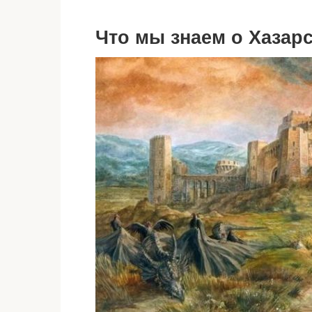
Что мы знаем о Хазарс