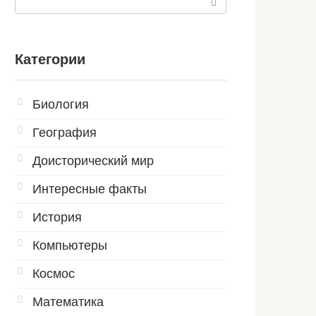
Категории
Биология
География
Доисторический мир
Интересные факты
История
Компьютеры
Космос
Математика