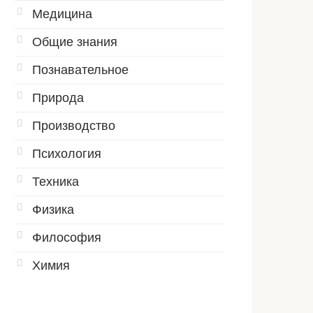
Медицина
Общие знания
Познавательное
Природа
Производство
Психология
Техника
Физика
Философия
Химия