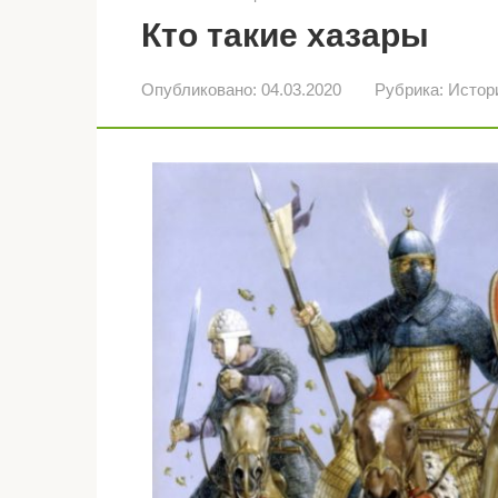
Кто такие хазары
Опубликовано:
04.03.2020
Рубрика:
Истор