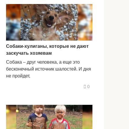
Собаки-хулиганы, которые не дают
заскучать хозяевам
Собака – друг человека, а еще это
бесконечный источник шалостей. И дня
не пройдет,
0