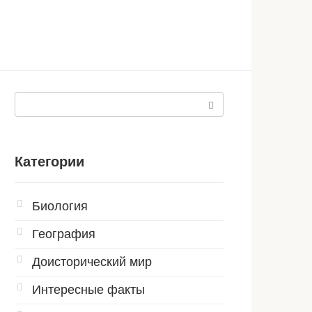
Поиск:
Категории
Биология
География
Доисторический мир
Интересные факты