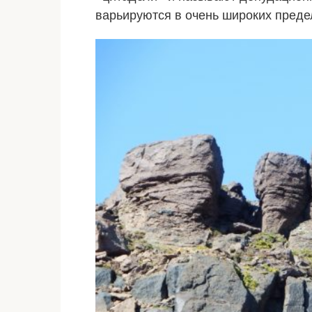
варьируются в очень широких преде