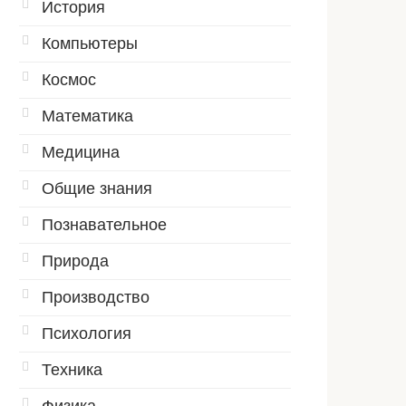
История
Компьютеры
Космос
Математика
Медицина
Общие знания
Познавательное
Природа
Производство
Психология
Техника