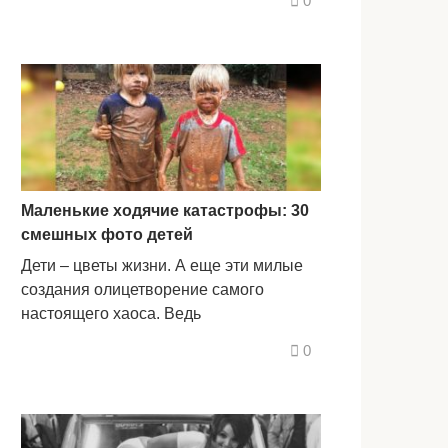
0
Маленькие ходячие катастрофы: 30
смешных фото детей
Дети – цветы жизни. А еще эти милые
создания олицетворение самого
настоящего хаоса. Ведь
0