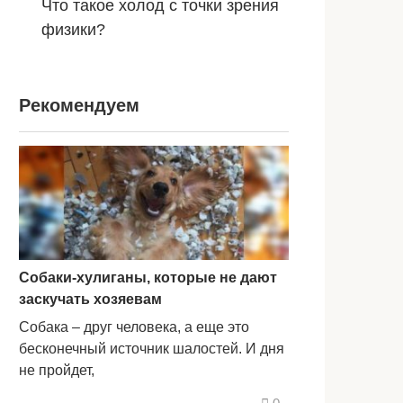
Что такое холод с точки зрения
физики?
Рекомендуем
Собаки-хулиганы, которые не дают
заскучать хозяевам
Собака – друг человека, а еще это
бесконечный источник шалостей. И дня
не пройдет,