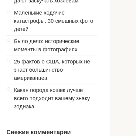
дают заскучать хозяевам
Маленькие ходячие
катастрофы: 30 смешных фото
детей
Было дело: исторические
моменты в фотографиях
25 фактов о США, которых не
знает большинство
американцев
Какая порода кошек лучше
всего подходит вашему знаку
зодиака
Свежие комментарии