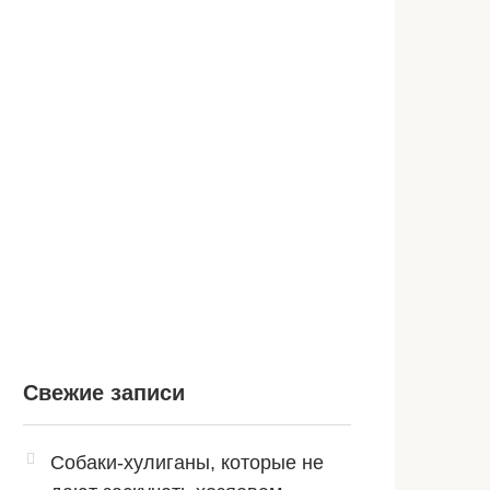
Свежие записи
Собаки-хулиганы, которые не